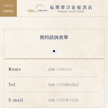
MENU
預約諮詢表單
Name
Tel
E-mail