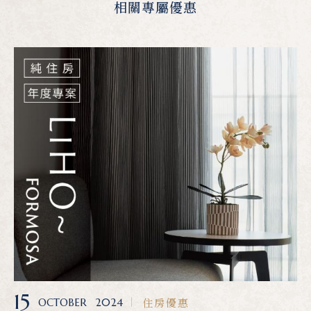
相關專屬優惠
15
住房優惠
OCTOBER
2024