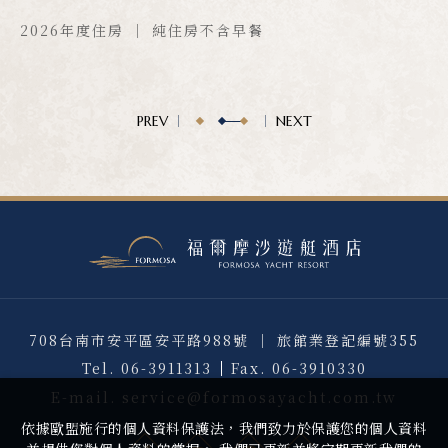
2026年度住房 ｜ 純住房不含早餐
PREV
NEXT
708台南市安平區安平路988號 ｜ 旅館業登記編號355
Tel.
06-3911313
Fax.
06-3910330
E-mail.
service@formosayacht.com.tw
依據歐盟施行的個人資料保護法，我們致力於保護您的個人資料