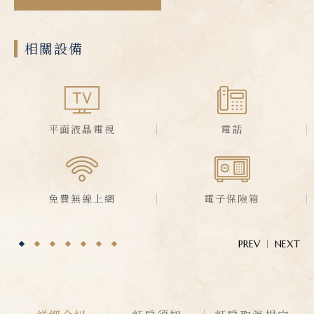
相關設備
平面液晶電視
電話
免費無線上網
電子保險箱
PREV
NEXT