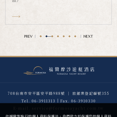
品》
PREV
NEXT
708台南市安平區安平路988號 ｜ 旅館業登記編號355
Tel.
06-3911313
Fax.
06-3910330
E-mail.
service@formosayacht.com.tw
依據歐盟施行的個人資料保護法，我們致力於保護您的個人資料