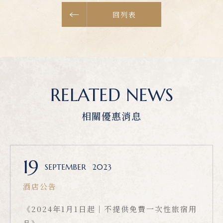
回列表
RELATED NEWS
相關優惠消息
19
SEPTEMBER
2023
酒店公告
《2024年1月1日起｜不提供免費一次性旅宿用